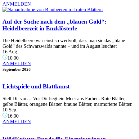
ANMELDEN
Auf der Suche nach dem „blauen Gold“:
Heidelbeerzeit in Enzklösterle
Die Heidelbeere war einst so wertvoll, dass man sie das „blaue
Gold“ des Schwarzwalds nannte – und im August leuchtet
16 Aug.
10:00
ANMELDEN
September 2026
Lichtspiele und Blattkunst
Stell Dir vor… Vor Dir liegt ein Meer aus Farben. Rote Blätter,
gelbe Blätter, orangene Blätter, braune Blätter, marmorierte Blätter.
10 Sep.
16:00
ANMELDEN