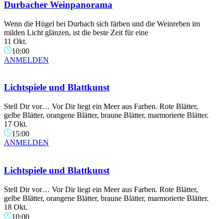
Durbacher Weinpanorama
Wenn die Hügel bei Durbach sich färben und die Weinreben im
milden Licht glänzen, ist die beste Zeit für eine
11 Okt.
10:00
ANMELDEN
Lichtspiele und Blattkunst
Stell Dir vor… Vor Dir liegt ein Meer aus Farben. Rote Blätter,
gelbe Blätter, orangene Blätter, braune Blätter, marmorierte Blätter.
17 Okt.
15:00
ANMELDEN
Lichtspiele und Blattkunst
Stell Dir vor… Vor Dir liegt ein Meer aus Farben. Rote Blätter,
gelbe Blätter, orangene Blätter, braune Blätter, marmorierte Blätter.
18 Okt.
10:00