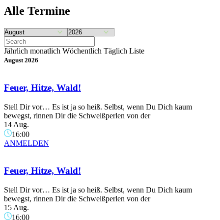
Alle Termine
Jährlich
monatlich
Wöchentlich
Täglich
Liste
August 2026
Feuer, Hitze, Wald!
Stell Dir vor… Es ist ja so heiß. Selbst, wenn Du Dich kaum
bewegst, rinnen Dir die Schweißperlen von der
14 Aug.
16:00
ANMELDEN
Feuer, Hitze, Wald!
Stell Dir vor… Es ist ja so heiß. Selbst, wenn Du Dich kaum
bewegst, rinnen Dir die Schweißperlen von der
15 Aug.
16:00