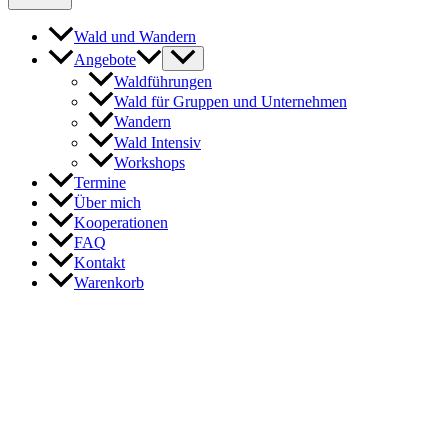
Wald und Wandern
Angebote
Waldführungen
Wald für Gruppen und Unternehmen
Wandern
Wald Intensiv
Workshops
Termine
Über mich
Kooperationen
FAQ
Kontakt
Warenkorb