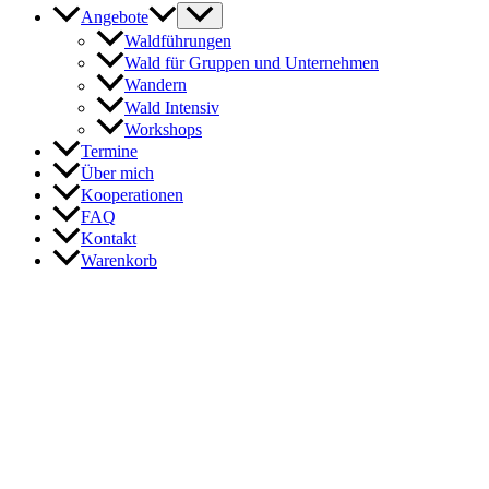
Angebote
Waldführungen
Wald für Gruppen und Unternehmen
Wandern
Wald Intensiv
Workshops
Termine
Über mich
Kooperationen
FAQ
Kontakt
Warenkorb