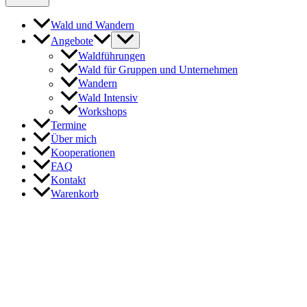
Wald und Wandern
Angebote
Waldführungen
Wald für Gruppen und Unternehmen
Wandern
Wald Intensiv
Workshops
Termine
Über mich
Kooperationen
FAQ
Kontakt
Warenkorb