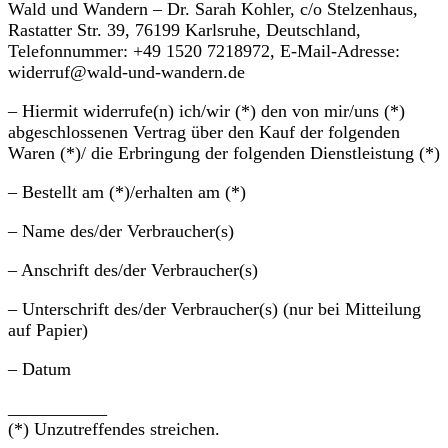
Wald und Wandern – Dr. Sarah Kohler, c/o Stelzenhaus,
Rastatter Str. 39, 76199 Karlsruhe, Deutschland,
Telefonnummer: +49 1520 7218972, E-Mail-Adresse:
widerruf@wald-und-wandern.de
– Hiermit widerrufe(n) ich/wir (*) den von mir/uns (*)
abgeschlossenen Vertrag über den Kauf der folgenden
Waren (*)/ die Erbringung der folgenden Dienstleistung (*)
– Bestellt am (*)/erhalten am (*)
– Name des/der Verbraucher(s)
– Anschrift des/der Verbraucher(s)
– Unterschrift des/der Verbraucher(s) (nur bei Mitteilung
auf Papier)
– Datum
___________
(*) Unzutreffendes streichen.