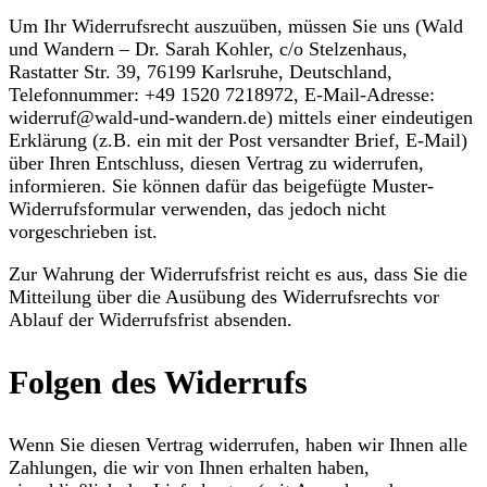
Um Ihr Widerrufsrecht auszuüben, müssen Sie uns (Wald
und Wandern – Dr. Sarah Kohler, c/o Stelzenhaus,
Rastatter Str. 39, 76199 Karlsruhe, Deutschland,
Telefonnummer: +49 1520 7218972, E-Mail-Adresse:
widerruf@wald-und-wandern.de) mittels einer eindeutigen
Erklärung (z.B. ein mit der Post versandter Brief, E-Mail)
über Ihren Entschluss, diesen Vertrag zu widerrufen,
informieren. Sie können dafür das beigefügte Muster-
Widerrufsformular verwenden, das jedoch nicht
vorgeschrieben ist.
Zur Wahrung der Widerrufsfrist reicht es aus, dass Sie die
Mitteilung über die Ausübung des Widerrufsrechts vor
Ablauf der Widerrufsfrist absenden.
Folgen des Widerrufs
Wenn Sie diesen Vertrag widerrufen, haben wir Ihnen alle
Zahlungen, die wir von Ihnen erhalten haben,