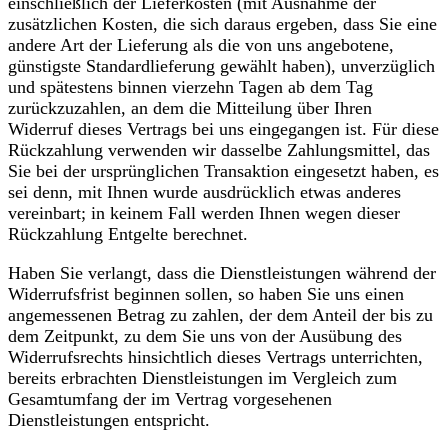
einschließlich der Lieferkosten (mit Ausnahme der
zusätzlichen Kosten, die sich daraus ergeben, dass Sie eine
andere Art der Lieferung als die von uns angebotene,
günstigste Standardlieferung gewählt haben), unverzüglich
und spätestens binnen vierzehn Tagen ab dem Tag
zurückzuzahlen, an dem die Mitteilung über Ihren
Widerruf dieses Vertrags bei uns eingegangen ist. Für diese
Rückzahlung verwenden wir dasselbe Zahlungsmittel, das
Sie bei der ursprünglichen Transaktion eingesetzt haben, es
sei denn, mit Ihnen wurde ausdrücklich etwas anderes
vereinbart; in keinem Fall werden Ihnen wegen dieser
Rückzahlung Entgelte berechnet.
Haben Sie verlangt, dass die Dienstleistungen während der
Widerrufsfrist beginnen sollen, so haben Sie uns einen
angemessenen Betrag zu zahlen, der dem Anteil der bis zu
dem Zeitpunkt, zu dem Sie uns von der Ausübung des
Widerrufsrechts hinsichtlich dieses Vertrags unterrichten,
bereits erbrachten Dienstleistungen im Vergleich zum
Gesamtumfang der im Vertrag vorgesehenen
Dienstleistungen entspricht.