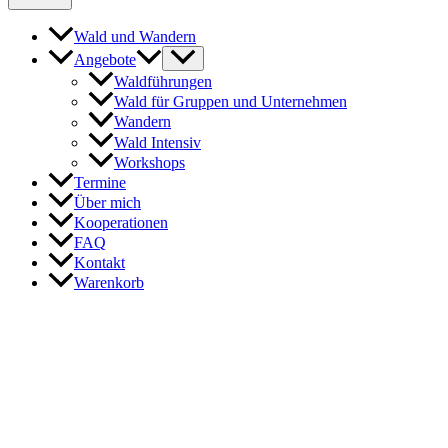
Wald und Wandern
Angebote
Waldführungen
Wald für Gruppen und Unternehmen
Wandern
Wald Intensiv
Workshops
Termine
Über mich
Kooperationen
FAQ
Kontakt
Warenkorb