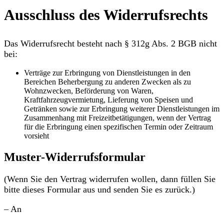
Ausschluss des Widerrufsrechts
Das Widerrufsrecht besteht nach § 312g Abs. 2 BGB nicht
bei:
Verträge zur Erbringung von Dienstleistungen in den
Bereichen Beherbergung zu anderen Zwecken als zu
Wohnzwecken, Beförderung von Waren,
Kraftfahrzeugvermietung, Lieferung von Speisen und
Getränken sowie zur Erbringung weiterer Dienstleistungen im
Zusammenhang mit Freizeitbetätigungen, wenn der Vertrag
für die Erbringung einen spezifischen Termin oder Zeitraum
vorsieht
Muster-Widerrufsformular
(Wenn Sie den Vertrag widerrufen wollen, dann füllen Sie
bitte dieses Formular aus und senden Sie es zurück.)
– An