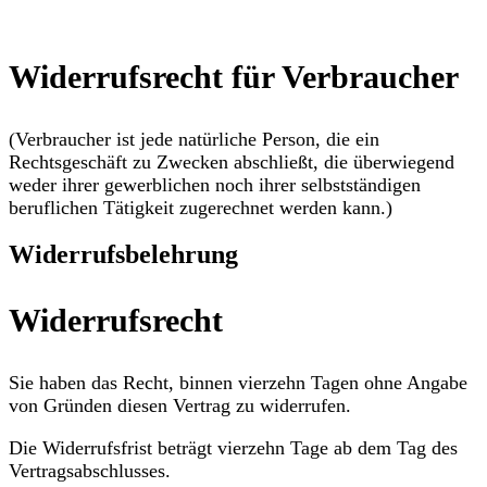
Widerrufsrecht für Verbraucher
(Verbraucher ist jede natürliche Person, die ein
Rechtsgeschäft zu Zwecken abschließt, die überwiegend
weder ihrer gewerblichen noch ihrer selbstständigen
beruflichen Tätigkeit zugerechnet werden kann.)
Widerrufsbelehrung
Widerrufsrecht
Sie haben das Recht, binnen vierzehn Tagen ohne Angabe
von Gründen diesen Vertrag zu widerrufen.
Die Widerrufsfrist beträgt vierzehn Tage ab dem Tag des
Vertragsabschlusses.