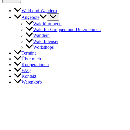
Wald und Wandern
Angebote
Waldführungen
Wald für Gruppen und Unternehmen
Wandern
Wald Intensiv
Workshops
Termine
Über mich
Kooperationen
FAQ
Kontakt
Warenkorb