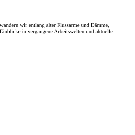
l wandern wir entlang alter Flussarme und Dämme,
Einblicke in vergangene Arbeitswelten und aktuelle