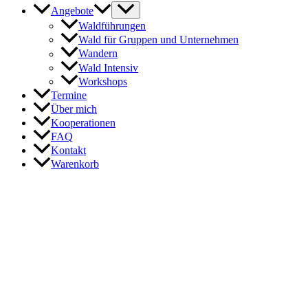
Angebote
Waldführungen
Wald für Gruppen und Unternehmen
Wandern
Wald Intensiv
Workshops
Termine
Über mich
Kooperationen
FAQ
Kontakt
Warenkorb